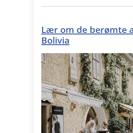
Lær om de berømte an
Bolivia