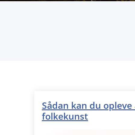
Sådan kan du opleve 
folkekunst