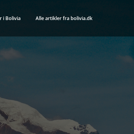
 i Bolivia
Alle artikler fra bolivia.dk