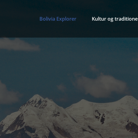
Bolivia Explorer
Kultur og traditioner