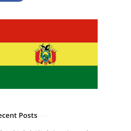
ecent Posts