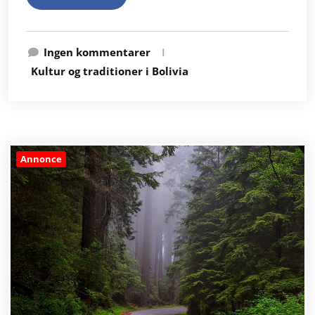
Ingen kommentarer
I
Kultur og traditioner i Bolivia
Annonce