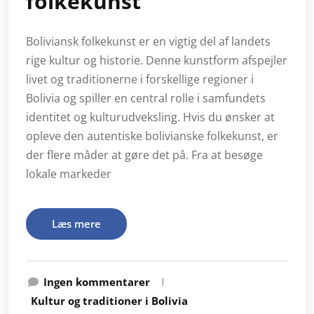
folkekunst
Boliviansk folkekunst er en vigtig del af landets
rige kultur og historie. Denne kunstform afspejler
livet og traditionerne i forskellige regioner i
Bolivia og spiller en central rolle i samfundets
identitet og kulturudveksling. Hvis du ønsker at
opleve den autentiske bolivianske folkekunst, er
der flere måder at gøre det på. Fra at besøge
lokale markeder
Læs mere
Ingen kommentarer
I
Kultur og traditioner i Bolivia