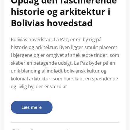
Opdag den fascinerende
historie og arkitektur i
Bolivias hovedstad
Bolivias hovedstad, La Paz, er en by rig på
historie og arkitektur. Byen ligger smukt placeret
i bjergene og er omgivet af sneklædte tinder, som
skaber en betagende udsigt. La Paz byder på en
unik blanding af indfødt boliviansk kultur og
kolonial arkitektur, som har skabt en spændende
og livlig by, der er værd at
Læs mere