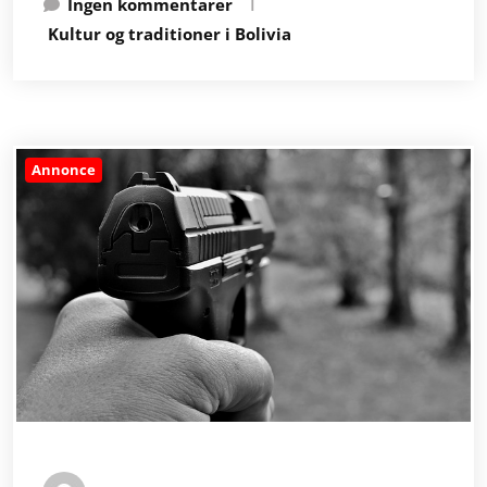
Ingen kommentarer
I
Kultur og traditioner i Bolivia
Annonce