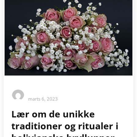
marts 6, 2023
Lær om de unikke
traditioner og ritualer i