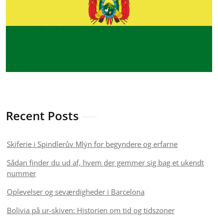
Recent Posts
Skiferie i Spindlerův Mlýn for begyndere og erfarne
Sådan finder du ud af, hvem der gemmer sig bag et ukendt
nummer
Oplevelser og seværdigheder i Barcelona
Bolivia på ur-skiven: Historien om tid og tidszoner