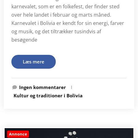
karnevalet, som er en folkefest, der finder sted
over hele landet i februar og marts måned.
Karnevalet i Bolivia er kendt for sin energi, farver
og musik, og det tiltrækker tusindvis af
besøgende
Læs mere
Ingen kommentarer
I
Kultur og traditioner i Bolivia
Annonce