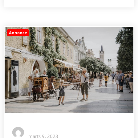
Annonce
marts 9, 2023