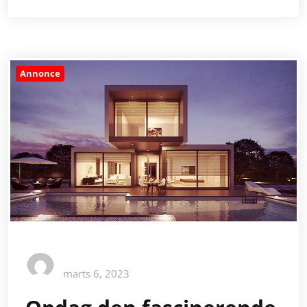
Annonce
marts 6, 2023