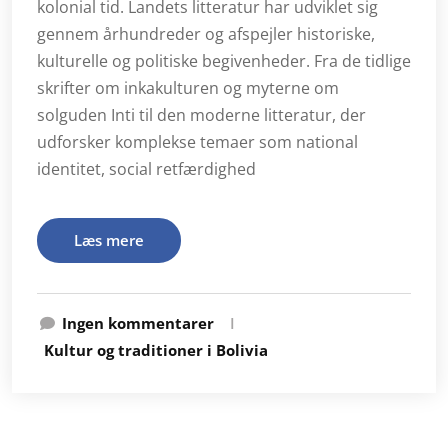
kolonial tid. Landets litteratur har udviklet sig
gennem århundreder og afspejler historiske,
kulturelle og politiske begivenheder. Fra de tidlige
skrifter om inkakulturen og myterne om
solguden Inti til den moderne litteratur, der
udforsker komplekse temaer som national
identitet, social retfærdighed
Læs mere
Ingen kommentarer
I
Kultur og traditioner i Bolivia