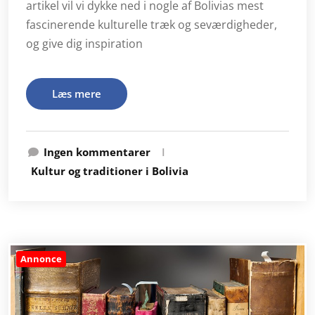
artikel vil vi dykke ned i nogle af Bolivias mest
fascinerende kulturelle træk og seværdigheder,
og give dig inspiration
Læs mere
Ingen kommentarer
I
Kultur og traditioner i Bolivia
Annonce