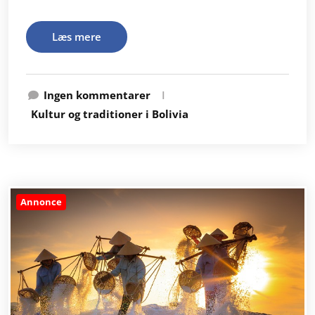
Læs mere
Ingen kommentarer
I
Kultur og traditioner i Bolivia
Annonce