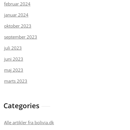
februar 2024
januar 2024
oktober 2023
september 2023
juli 2023
juni 2023
maj 2023
marts 2023
Categories
Alle artikler fra bolivia.dk