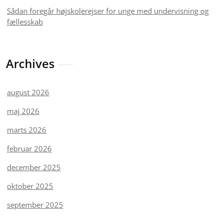
Sådan foregår højskolerejser for unge med undervisning og
fællesskab
Archives
august 2026
maj 2026
marts 2026
februar 2026
december 2025
oktober 2025
september 2025