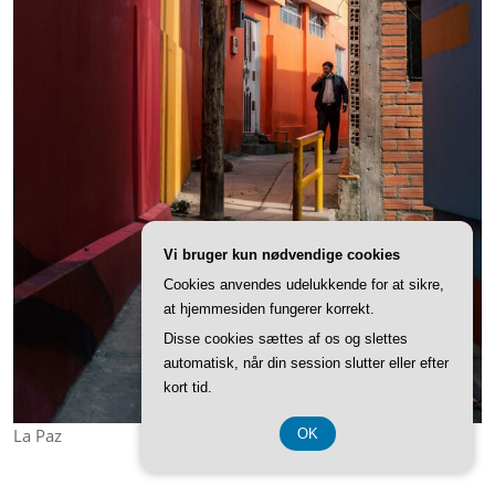
Vi bruger kun nødvendige cookies
Cookies anvendes udelukkende for at sikre,
at hjemmesiden fungerer korrekt.
Disse cookies sættes af os og slettes
automatisk, når din session slutter eller efter
kort tid.
La Paz
OK