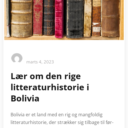
marts 4, 2023
Lær om den rige
litteraturhistorie i
Bolivia
Bolivia er et land med en rig og mangfoldig
litteraturhistorie, der strækker sig tilbage til før-