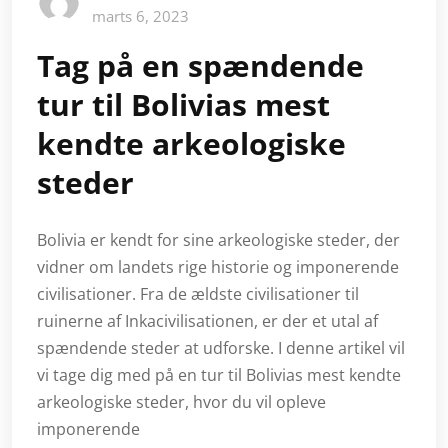
marts 6, 2023
Tag på en spændende
tur til Bolivias mest
kendte arkeologiske
steder
Bolivia er kendt for sine arkeologiske steder, der
vidner om landets rige historie og imponerende
civilisationer. Fra de ældste civilisationer til
ruinerne af Inkacivilisationen, er der et utal af
spændende steder at udforske. I denne artikel vil
vi tage dig med på en tur til Bolivias mest kendte
arkeologiske steder, hvor du vil opleve
imponerende