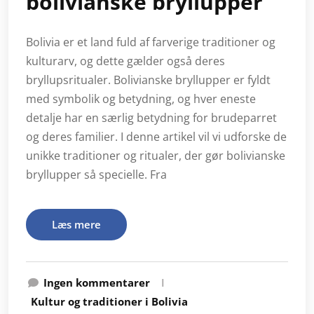
bolivianske bryllupper
Bolivia er et land fuld af farverige traditioner og
kulturarv, og dette gælder også deres
bryllupsritualer. Bolivianske bryllupper er fyldt
med symbolik og betydning, og hver eneste
detalje har en særlig betydning for brudeparret
og deres familier. I denne artikel vil vi udforske de
unikke traditioner og ritualer, der gør bolivianske
bryllupper så specielle. Fra
Læs mere
Ingen kommentarer
I
Kultur og traditioner i Bolivia