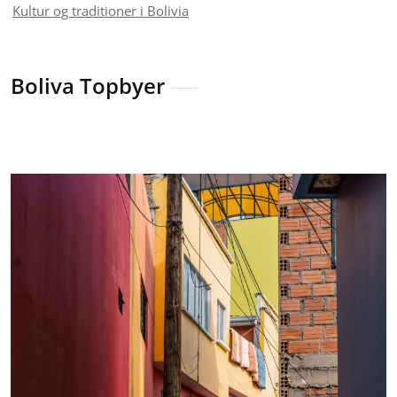
Kultur og traditioner i Bolivia
Boliva Topbyer