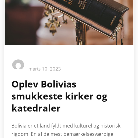
marts 10, 2023
Oplev Bolivias
smukkeste kirker og
katedraler
Bolivia er et land fyldt med kulturel og historisk
rigdom. En af de mest bemærkelsesværdige