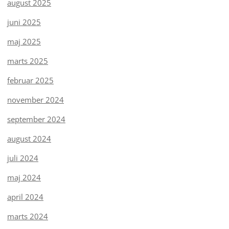
august 2025
juni 2025
maj 2025
marts 2025
februar 2025
november 2024
september 2024
august 2024
juli 2024
maj 2024
april 2024
marts 2024