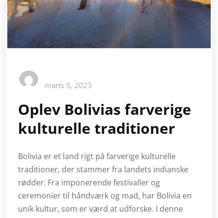
marts 5, 2023
Oplev Bolivias farverige
kulturelle traditioner
Bolivia er et land rigt på farverige kulturelle
traditioner, der stammer fra landets indianske
rødder. Fra imponerende festivaller og
ceremonier til håndværk og mad, har Bolivia en
unik kultur, som er værd at udforske. I denne