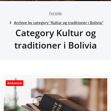
Forside
Archive by category "Kultur og traditioner i Bolivia"
Category Kultur og
traditioner i Bolivia
Annonce