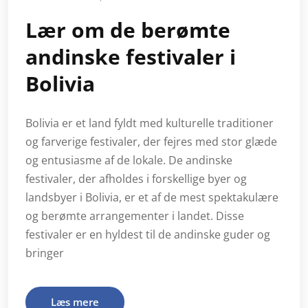
Lær om de berømte
andinske festivaler i
Bolivia
Bolivia er et land fyldt med kulturelle traditioner
og farverige festivaler, der fejres med stor glæde
og entusiasme af de lokale. De andinske
festivaler, der afholdes i forskellige byer og
landsbyer i Bolivia, er et af de mest spektakulære
og berømte arrangementer i landet. Disse
festivaler er en hyldest til de andinske guder og
bringer
Læs mere