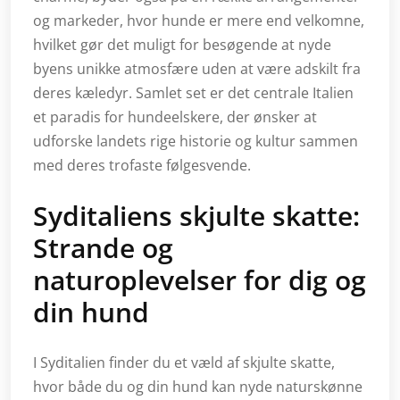
og markeder, hvor hunde er mere end velkomne,
hvilket gør det muligt for besøgende at nyde
byens unikke atmosfære uden at være adskilt fra
deres kæledyr. Samlet set er det centrale Italien
et paradis for hundeelskere, der ønsker at
udforske landets rige historie og kultur sammen
med deres trofaste følgesvende.
Syditaliens skjulte skatte:
Strande og
naturoplevelser for dig og
din hund
I Syditalien finder du et væld af skjulte skatte,
hvor både du og din hund kan nyde naturskønne