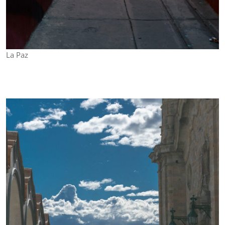
La Paz