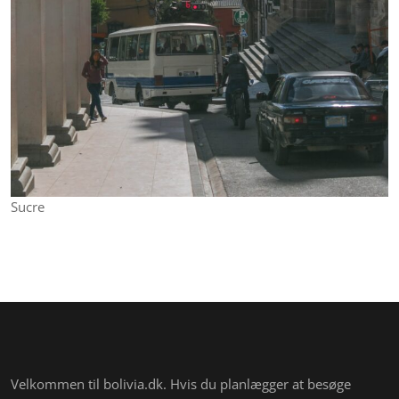
Sucre
Velkommen til bolivia.dk. Hvis du planlægger at besøge