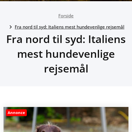
Forside
Fra nord til syd: Italiens mest hundevenlige rejsemål
Fra nord til syd: Italiens
mest hundevenlige
rejsemål
Annonce