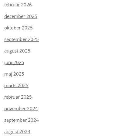
februar 2026
december 2025
oktober 2025
september 2025
august 2025
juni 2025
maj 2025
marts 2025
februar 2025
november 2024
september 2024
august 2024