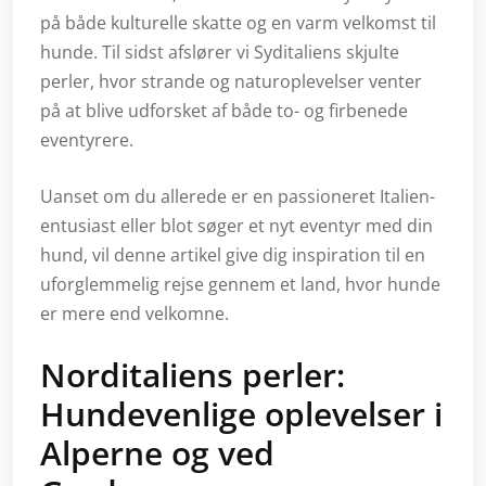
på både kulturelle skatte og en varm velkomst til
hunde. Til sidst afslører vi Syditaliens skjulte
perler, hvor strande og naturoplevelser venter
på at blive udforsket af både to- og firbenede
eventyrere.
Uanset om du allerede er en passioneret Italien-
entusiast eller blot søger et nyt eventyr med din
hund, vil denne artikel give dig inspiration til en
uforglemmelig rejse gennem et land, hvor hunde
er mere end velkomne.
Norditaliens perler:
Hundevenlige oplevelser i
Alperne og ved