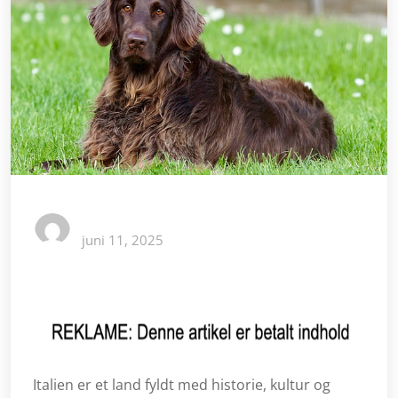
juni 11, 2025
Italien er et land fyldt med historie, kultur og