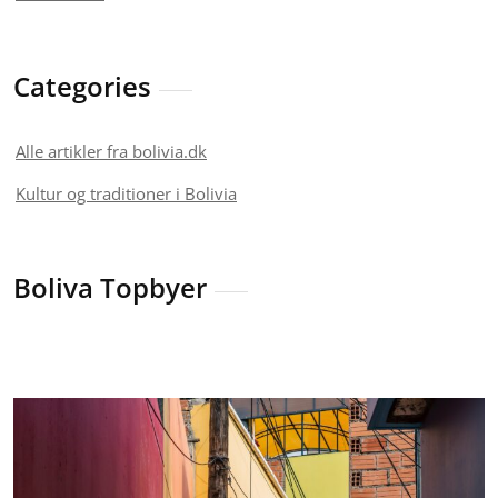
Categories
Alle artikler fra bolivia.dk
Kultur og traditioner i Bolivia
Boliva Topbyer