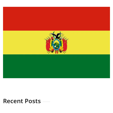
Recent Posts