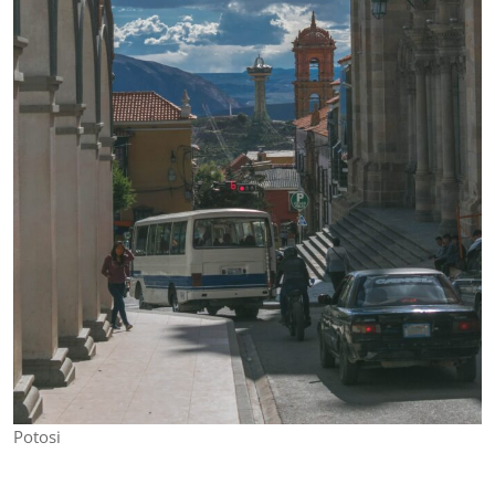
Potosi