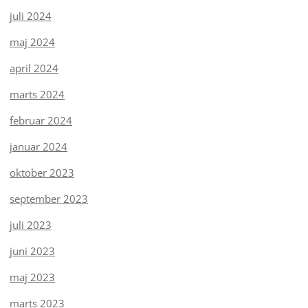
juli 2024
maj 2024
april 2024
marts 2024
februar 2024
januar 2024
oktober 2023
september 2023
juli 2023
juni 2023
maj 2023
marts 2023